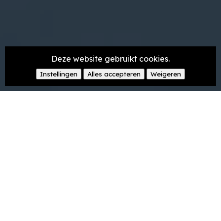
Deze website gebruikt cookies.
Instellingen
Alles accepteren
Weigeren