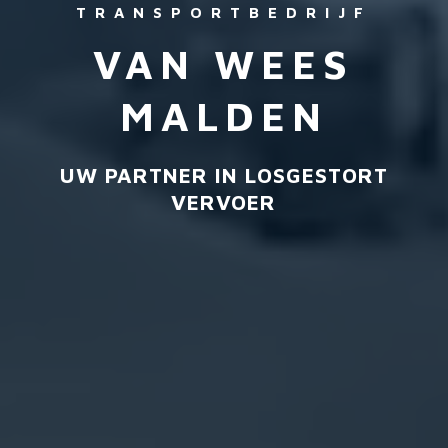
TRANSPORTBEDRIJF
VAN WEES
MALDEN
UW PARTNER IN LOSGESTORT
VERVOER